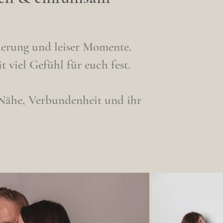
nderung und leiser Momente.
 viel Gefühl für euch fest.
 Nähe, Verbundenheit und ihr