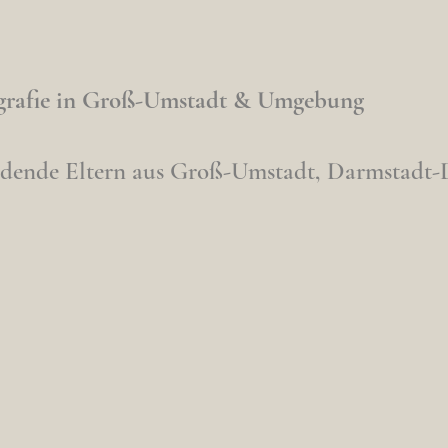
grafie in Groß-Umstadt & Umgebung
erdende Eltern aus Groß-Umstadt, Darmstadt