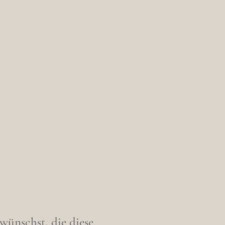
ünschst, die diese