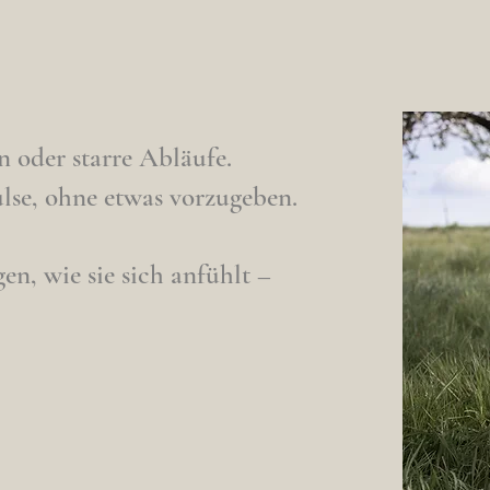
 oder starre Abläufe.
lse, ohne etwas vorzugeben.
en, wie sie sich anfühlt –