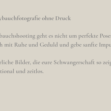
ybauchfotografie ohne Druck
auchshooting geht es nicht um perfekte Posen
ch mit Ruhe und Geduld und gebe sanfte Impu
liche Bilder, die eure Schwangerschaft so zeig
tional und zeitlos.