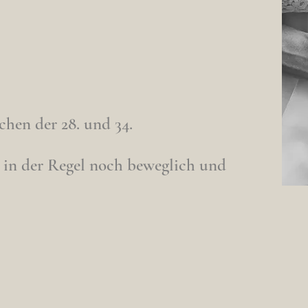
chen der 28. und 34.
ch in der Regel noch beweglich und