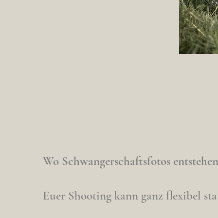
Wo Schwangerschaftsfotos entstehe
Euer Shooting kann ganz flexibel sta