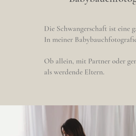
Die Schwangerschaft ist eine 
In meiner Babybauchfotografie 
Ob allein, mit Partner oder g
als werdende Eltern.