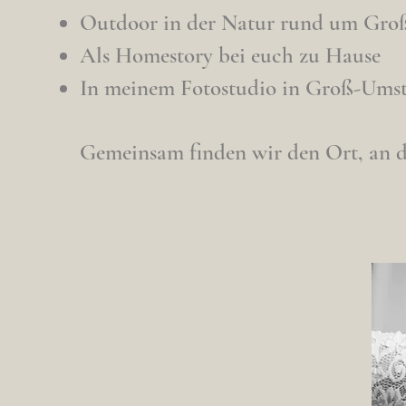
Outdoor in der Natur rund um Gro
Als Homestory bei euch zu Hause
In meinem Fotostudio in Groß-Ums
Gemeinsam finden wir den Ort, an 